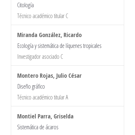
Citología
Técnico académico titular C
Miranda González, Ricardo
Ecología y sistemática de líquenes tropicales
Investigador asociado C
Montero Rojas, Julio César
Diseño gráfico
Técnico académico titular A
Montiel Parra, Griselda
Sistemática de ácaros