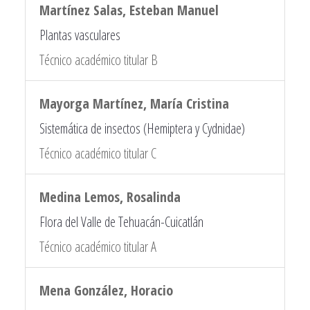
Martínez Salas, Esteban Manuel
Plantas vasculares
Técnico académico titular B
Mayorga Martínez, María Cristina
Sistemática de insectos (Hemiptera y Cydnidae)
Técnico académico titular C
Medina Lemos, Rosalinda
Flora del Valle de Tehuacán-Cuicatlán
Técnico académico titular A
Mena González, Horacio