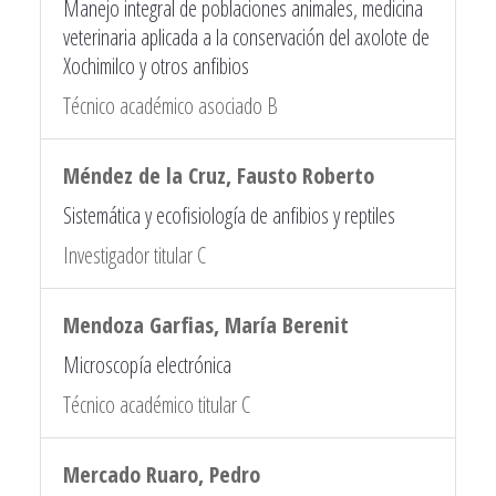
Manejo integral de poblaciones animales, medicina
veterinaria aplicada a la conservación del axolote de
Xochimilco y otros anfibios
Técnico académico asociado B
Méndez de la Cruz, Fausto Roberto
Sistemática y ecofisiología de anfibios y reptiles
Investigador titular C
Mendoza Garfias, María Berenit
Microscopía electrónica
Técnico académico titular C
Mercado Ruaro, Pedro