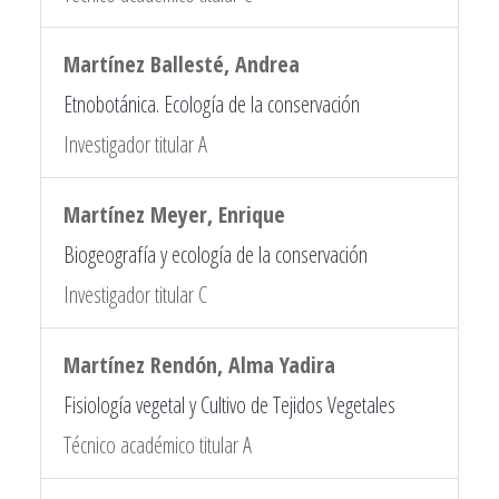
Martínez Ballesté, Andrea
Etnobotánica. Ecología de la conservación
Investigador titular A
Martínez Meyer, Enrique
Biogeografía y ecología de la conservación
Investigador titular C
Martínez Rendón, Alma Yadira
Fisiología vegetal y Cultivo de Tejidos Vegetales
Técnico académico titular A