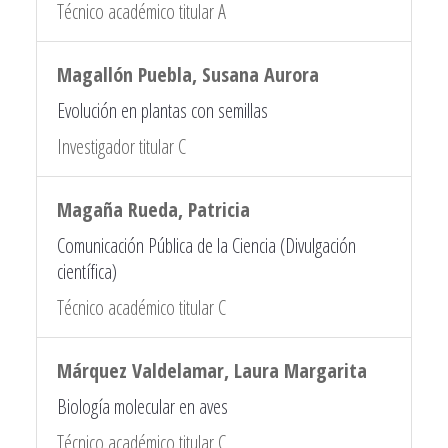
Técnico académico titular A
Magallón Puebla, Susana Aurora
Evolución en plantas con semillas
Investigador titular C
Magaña Rueda, Patricia
Comunicación Pública de la Ciencia (Divulgación
científica)
Técnico académico titular C
Márquez Valdelamar, Laura Margarita
Biología molecular en aves
Técnico académico titular C