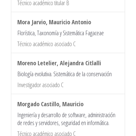
Técnico académico titular B
Mora Jarvio, Mauricio Antonio
Florística, Taxonomía y Sistemática Fagaceae
Técnico académico asociado C
Moreno Letelier, Alejandra Citlalli
Biología evolutiva. Sistemática de la conservación
Investigador asociado C
Morgado Castillo, Mauricio
Ingeniería y desarrollo de software, administración
de redes y servidores, seguridad en informática.
Técnico académico asociado C