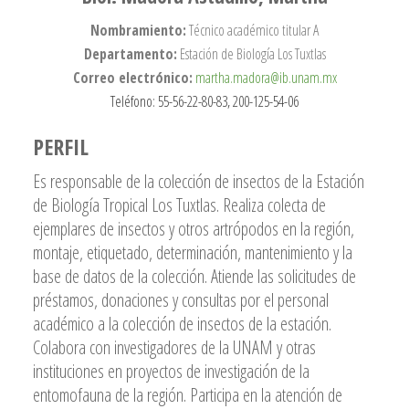
Nombramiento:
Técnico académico titular A
Departamento:
Estación de Biología Los Tuxtlas
Correo electrónico:
martha.madora@ib.unam.mx
Teléfono: 55-56-22-80-83, 200-125-54-06
PERFIL
Es responsable de la colección de insectos de la Estación
de Biología Tropical Los Tuxtlas. Realiza colecta de
ejemplares de insectos y otros artrópodos en la región,
montaje, etiquetado, determinación, mantenimiento y la
base de datos de la colección. Atiende las solicitudes de
préstamos, donaciones y consultas por el personal
académico a la colección de insectos de la estación.
Colabora con investigadores de la UNAM y otras
instituciones en proyectos de investigación de la
entomofauna de la región. Participa en la atención de