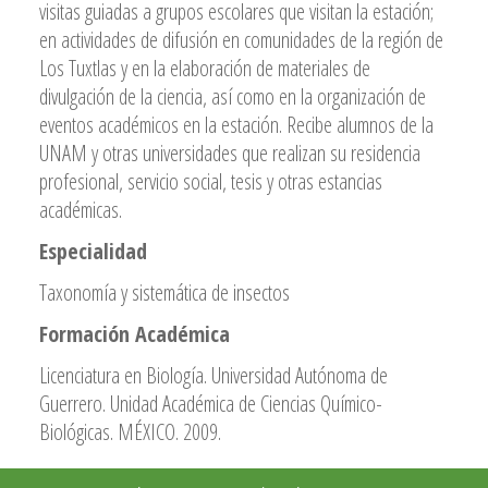
visitas guiadas a grupos escolares que visitan la estación;
en actividades de difusión en comunidades de la región de
Los Tuxtlas y en la elaboración de materiales de
divulgación de la ciencia, así como en la organización de
eventos académicos en la estación. Recibe alumnos de la
UNAM y otras universidades que realizan su residencia
profesional, servicio social, tesis y otras estancias
académicas.
Especialidad
Taxonomía y sistemática de insectos
Formación Académica
Licenciatura en Biología. Universidad Autónoma de
Guerrero. Unidad Académica de Ciencias Químico-
Biológicas. MÉXICO. 2009.