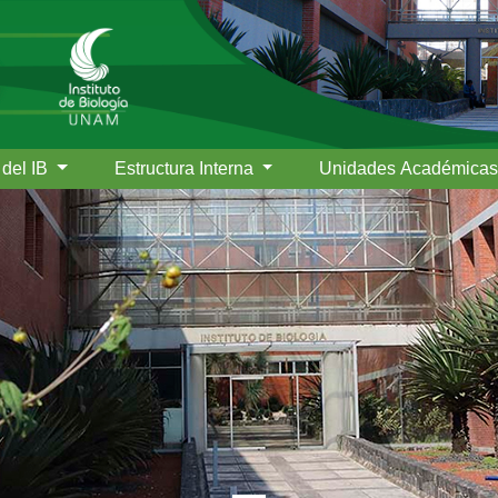
 del IB
Estructura Interna
Unidades Académica