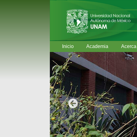
Inicio
Academia
Acerca
Anterior