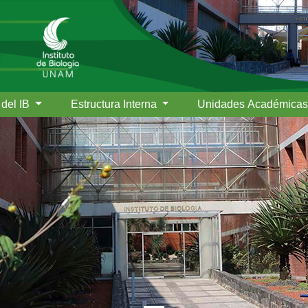
 del IB
Estructura Interna
Unidades Académica