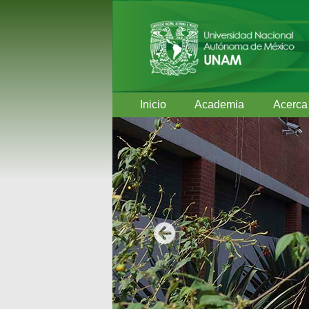
Inicio
Academia
Acerca
Anterior