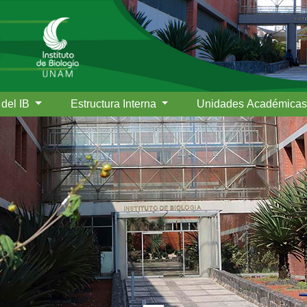
 del IB
Estructura Interna
Unidades Académica