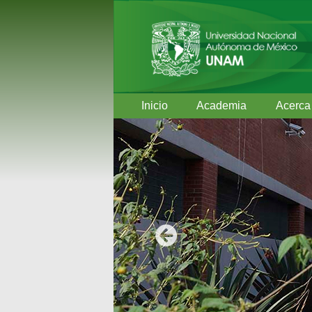
Inicio
Academia
Acerca
Anterior