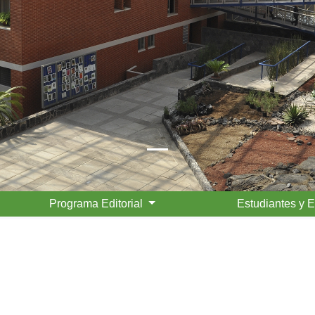
Programa Editorial
Estudiantes y 