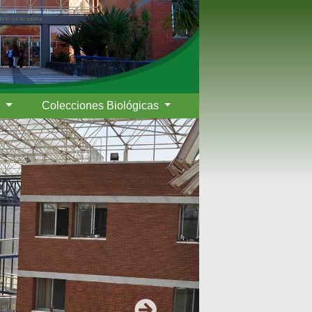
s
Colecciones Biológicas