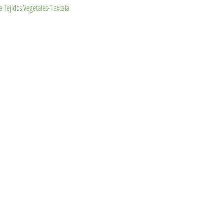
 Tejidos Vegetales-Tlaxcala