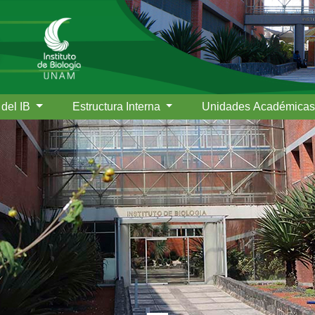
 del IB
Estructura Interna
Unidades Académica