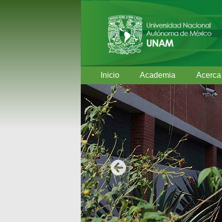
Inicio
Academia
Acerca
Anterior