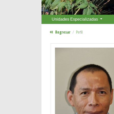
Unidades Especializadas
Regresar
Perfil