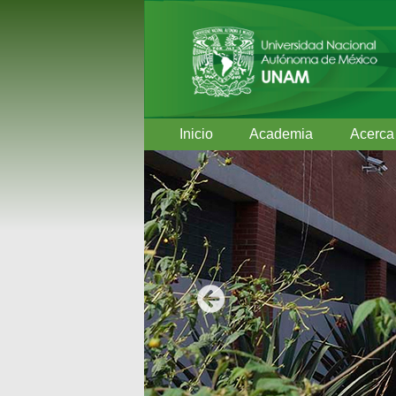
Inicio
Academia
Acerca
Anterior