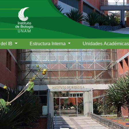
 del IB
Estructura Interna
Unidades Académica