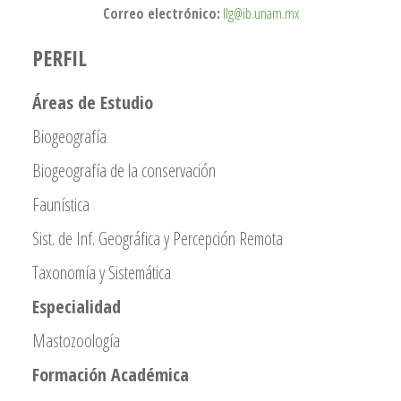
Correo electrónico:
llg@ib.unam.mx
PERFIL
Áreas de Estudio
Biogeografía
Biogeografía de la conservación
Faunística
Sist. de Inf. Geográfica y Percepción Remota
Taxonomía y Sistemática
Especialidad
Mastozoología
Formación Académica