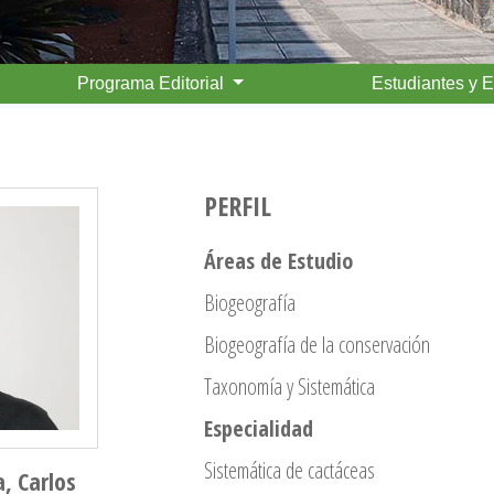
Programa Editorial
Estudiantes y 
PERFIL
Áreas de Estudio
Biogeografía
Biogeografía de la conservación
Taxonomía y Sistemática
Especialidad
Sistemática de cactáceas
, Carlos