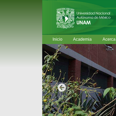
Inicio
Academia
Acerca
Anterior