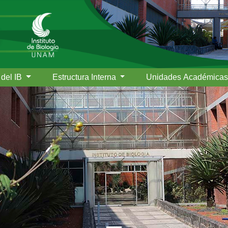
 del IB
Estructura Interna
Unidades Académica