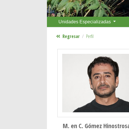
Unidades Especializadas
Regresar
Perfil
M. en C. Gómez Hinostrosa